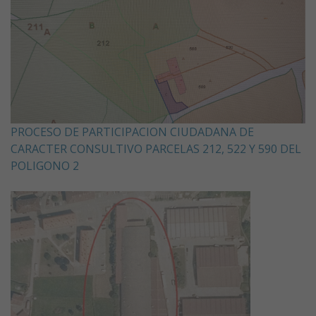
PROCESO DE PARTICIPACION CIUDADANA DE
CARACTER CONSULTIVO PARCELAS 212, 522 Y 590 DEL
POLIGONO 2