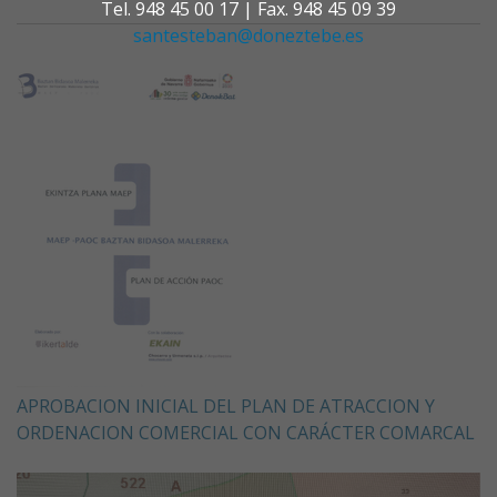
Tel. 948 45 00 17 | Fax. 948 45 09 39
santesteban@doneztebe.es
APROBACION INICIAL DEL PLAN DE ATRACCION Y
ORDENACION COMERCIAL CON CARÁCTER COMARCAL