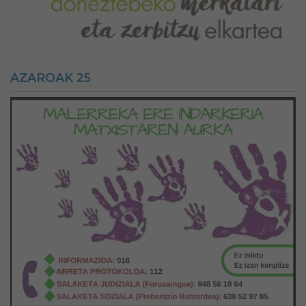
AZAROAK 25