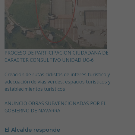
PROCESO DE PARTICIPACION CIUDADANA DE
CARACTER CONSULTIVO UNIDAD UC-6
Creación de rutas ciclistas de interés turístico y
adecuación de vías verdes, espacios turísticos y
establecimientos turísticos
ANUNCIO OBRAS SUBVENCIONADAS POR EL
GOBIERNO DE NAVARRA
El Alcalde responde