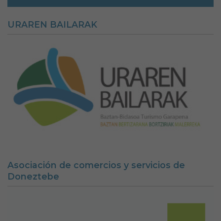
URAREN BAILARAK
Asociación de comercios y servicios de
Doneztebe