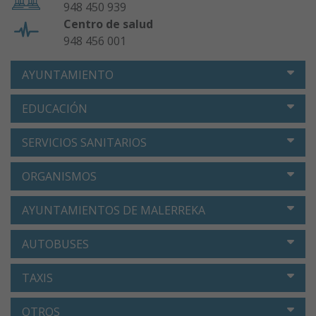
948 450 939
Centro de salud
948 456 001
AYUNTAMIENTO
EDUCACIÓN
SERVICIOS SANITARIOS
ORGANISMOS
AYUNTAMIENTOS DE MALERREKA
AUTOBUSES
TAXIS
OTROS