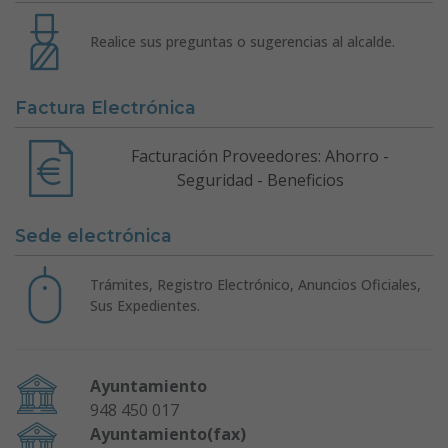
Realice sus preguntas o sugerencias al alcalde.
Factura Electrónica
Facturación Proveedores: Ahorro -
Seguridad - Beneficios
Sede electrónica
Trámites, Registro Electrónico, Anuncios Oficiales,
Sus Expedientes.
Ayuntamiento
948 450 017
Ayuntamiento(fax)