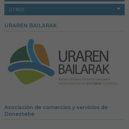
OTROS
URAREN BAILARAK
Asociación de comercios y servicios de
Doneztebe