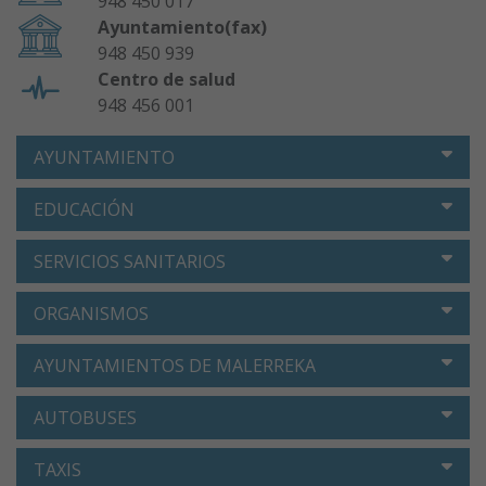
948 450 017
Ayuntamiento(fax)
948 450 939
Centro de salud
948 456 001
AYUNTAMIENTO
EDUCACIÓN
SERVICIOS SANITARIOS
ORGANISMOS
AYUNTAMIENTOS DE MALERREKA
AUTOBUSES
TAXIS