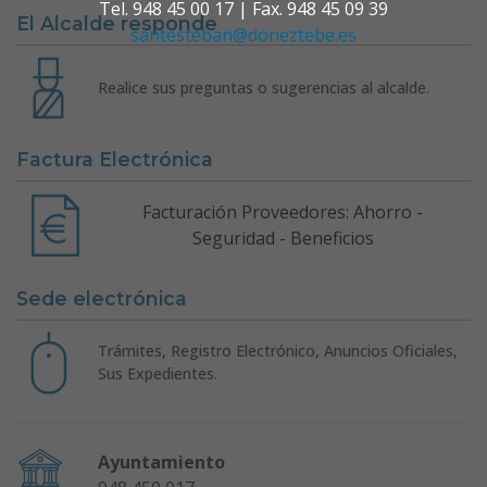
Tel. 948 45 00 17 | Fax. 948 45 09 39
El Alcalde responde
santesteban@doneztebe.es
Realice sus preguntas o sugerencias al alcalde.
Factura Electrónica
Facturación Proveedores: Ahorro -
Seguridad - Beneficios
Sede electrónica
Trámites, Registro Electrónico, Anuncios Oficiales,
Sus Expedientes.
Ayuntamiento