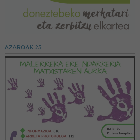
AZAROAK 25