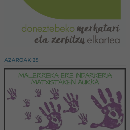
AZAROAK 25