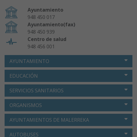
Ayuntamiento
948 450 017
Ayuntamiento(fax)
948 450 939
Centro de salud
948 456 001
AYUNTAMIENTO
EDUCACIÓN
SERVICIOS SANITARIOS
ORGANISMOS
AYUNTAMIENTOS DE MALERREKA
AUTOBUSES