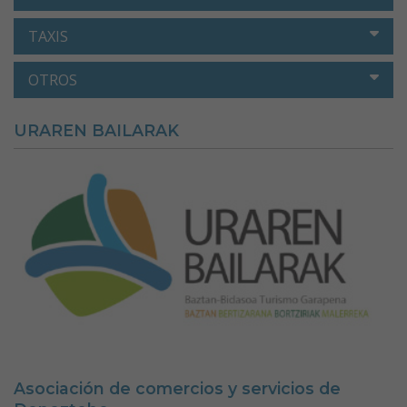
TAXIS
OTROS
URAREN BAILARAK
Asociación de comercios y servicios de