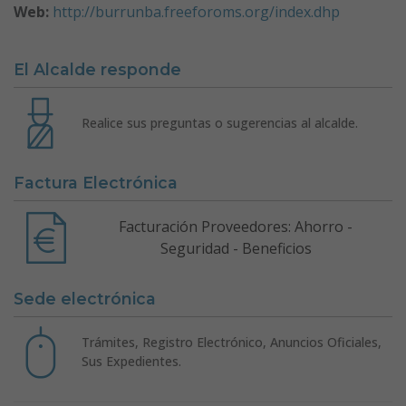
Web:
http://burrunba.freeforoms.org/index.dhp
El Alcalde responde
Realice sus preguntas o sugerencias al alcalde.
Factura Electrónica
Facturación Proveedores: Ahorro -
Seguridad - Beneficios
Sede electrónica
Trámites, Registro Electrónico, Anuncios Oficiales,
Sus Expedientes.