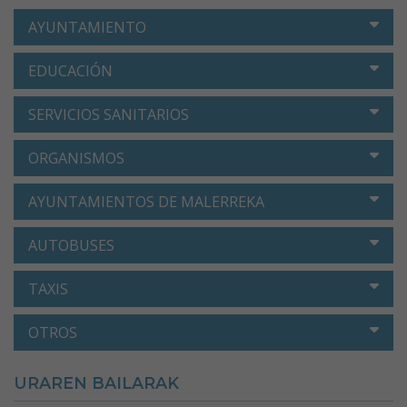
AYUNTAMIENTO
EDUCACIÓN
SERVICIOS SANITARIOS
ORGANISMOS
AYUNTAMIENTOS DE MALERREKA
AUTOBUSES
TAXIS
OTROS
URAREN BAILARAK