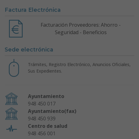
Factura Electrónica
Facturación Proveedores: Ahorro -
Seguridad - Beneficios
Sede electrónica
Trámites, Registro Electrónico, Anuncios Oficiales,
Sus Expedientes.
Ayuntamiento
948 450 017
Ayuntamiento(fax)
948 450 939
Centro de salud
948 456 001