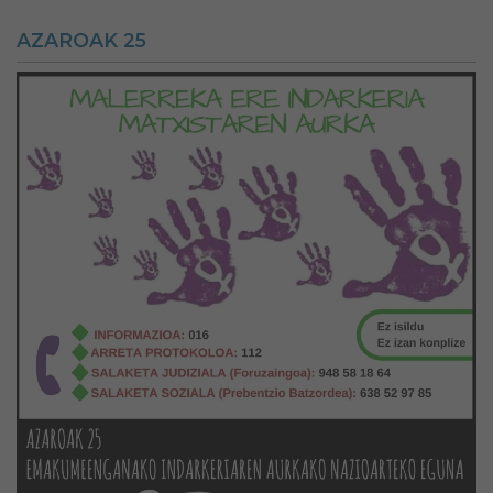
AZAROAK 25