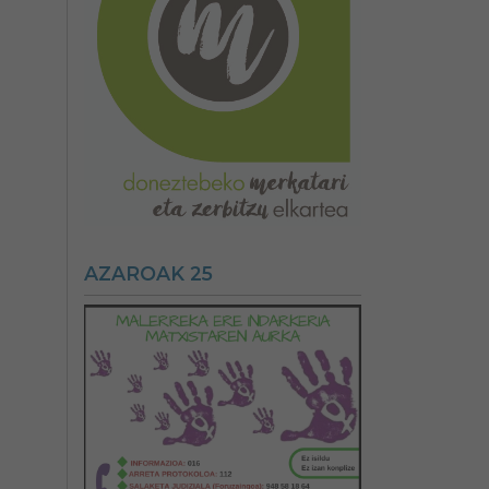
AZAROAK 25