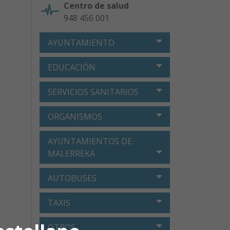
Centro de salud
948 456 001
AYUNTAMIENTO
EDUCACIÓN
SERVICIOS SANITARIOS
ORGANISMOS
AYUNTAMIENTOS DE
MALERREKA
AUTOBUSES
TAXIS
OTROS