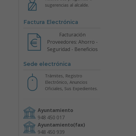
sugerencias al alcalde.
Factura Electrónica
Facturación
Proveedores: Ahorro -
Seguridad - Beneficios
Sede electrónica
Trámites, Registro
Electrónico, Anuncios
Oficiales, Sus Expedientes.
Ayuntamiento
948 450 017
Ayuntamiento(fax)
948 450 939