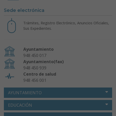
Sede electrónica
Trámites, Registro Electrónico, Anuncios Oficiales,
Sus Expedientes.
Ayuntamiento
948 450 017
Ayuntamiento(fax)
948 450 939
Centro de salud
948 456 001
AYUNTAMIENTO
EDUCACIÓN