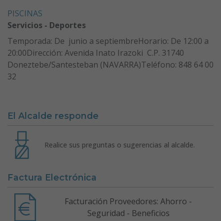
PISCINAS
Servicios - Deportes
Temporada: De junio a septiembreHorario: De 12:00 a
20:00Dirección: Avenida Inato Irazoki C.P. 31740
Doneztebe/Santesteban (NAVARRA)Teléfono: 848 64 00
32
El Alcalde responde
Realice sus preguntas o sugerencias al alcalde.
Factura Electrónica
Facturación Proveedores: Ahorro -
Seguridad - Beneficios