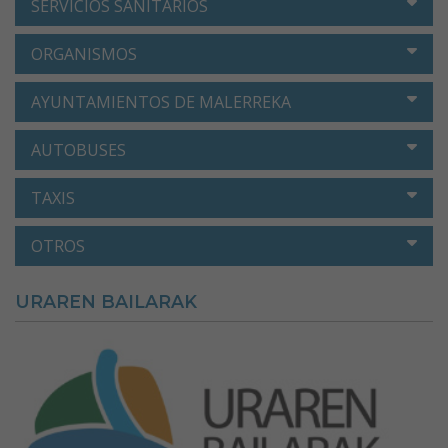
SERVICIOS SANITARIOS
ORGANISMOS
AYUNTAMIENTOS DE MALERREKA
AUTOBUSES
TAXIS
OTROS
URAREN BAILARAK