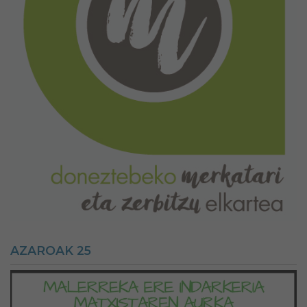
AZAROAK 25