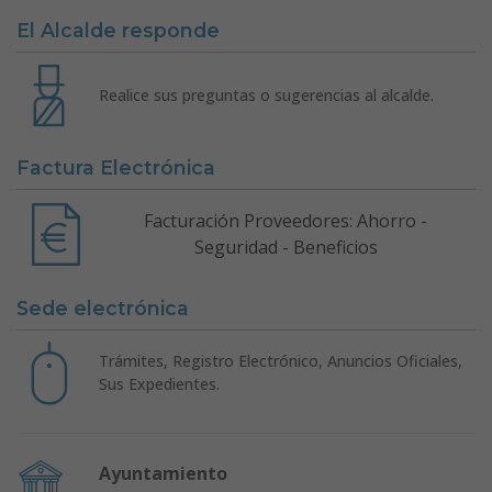
El Alcalde responde
Realice sus preguntas o sugerencias al alcalde.
Factura Electrónica
Facturación Proveedores: Ahorro -
Seguridad - Beneficios
Sede electrónica
Trámites, Registro Electrónico, Anuncios Oficiales,
Sus Expedientes.
Ayuntamiento