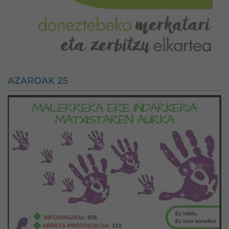
AZAROAK 25