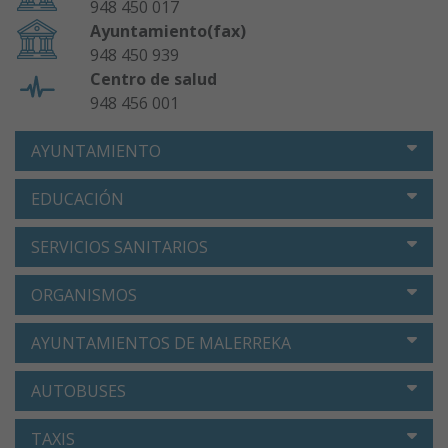
948 450 017
Ayuntamiento(fax)
948 450 939
Centro de salud
948 456 001
AYUNTAMIENTO
EDUCACIÓN
SERVICIOS SANITARIOS
ORGANISMOS
AYUNTAMIENTOS DE MALERREKA
AUTOBUSES
TAXIS