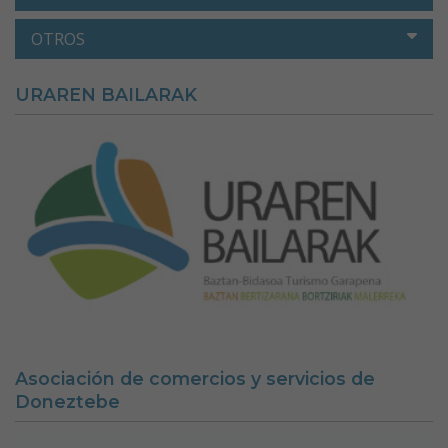
OTROS
URAREN BAILARAK
Asociación de comercios y servicios de
Doneztebe