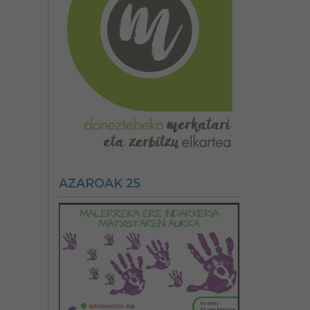
AZAROAK 25