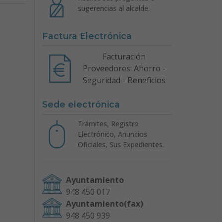
sugerencias al alcalde.
Factura Electrónica
Facturación
Proveedores: Ahorro -
Seguridad - Beneficios
Sede electrónica
Trámites, Registro
Electrónico, Anuncios
Oficiales, Sus Expedientes.
Ayuntamiento
948 450 017
Ayuntamiento(fax)
948 450 939