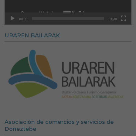
00:00
01:30
URAREN BAILARAK
Asociación de comercios y servicios de
Doneztebe