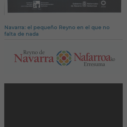
Navarra: el pequeño Reyno en el que no
falta de nada
Reproductor
de
vídeo