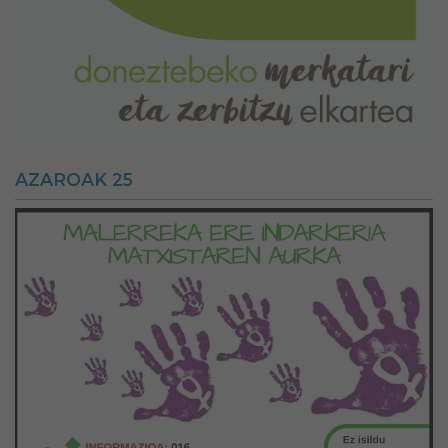
AZAROAK 25