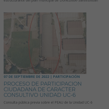
estructurante del plan municipal de Doneztebe-Santesteban
07 DE SEPTIEMBRE DE 2022 | PARTICIPACIÓN
PROCESO DE PARTICIPACION
CIUDADANA DE CARACTER
CONSULTIVO UNIDAD UC-6
Consulta pública previa sobre el PEAU de la Unidad UC-6