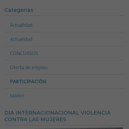
Categorías
Actualidad
Actualidad
CONCURSOS
Oferta de empleo
PARTICIPACIÓN
tablon
DIA INTERNACIONACIONAL VIOLENCIA
CONTRA LAS MUJERES