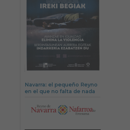
Navarra: el pequeño Reyno
en el que no falta de nada