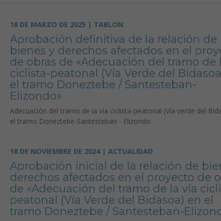
18 DE MARZO DE 2025 | TABLON
Aprobación definitiva de la relación de
bienes y derechos afectados en el proy
de obras de «Adecuación del tramo de l
ciclista-peatonal (Vía Verde del Bidasoa
el tramo Doneztebe / Santesteban-
Elizondo»
Adecuación del tramo de la vía ciclista-peatonal (Vía verde del Bi
el tramo Doneztebe-Santesteban - Elizondo
18 DE NOVIEMBRE DE 2024 | ACTUALIDAD
Aprobación inicial de la relación de bie
derechos afectados en el proyecto de 
de «Adecuación del tramo de la vía cicli
peatonal (Vía Verde del Bidasoa) en el
tramo Doneztebe / Santesteban-Elizon