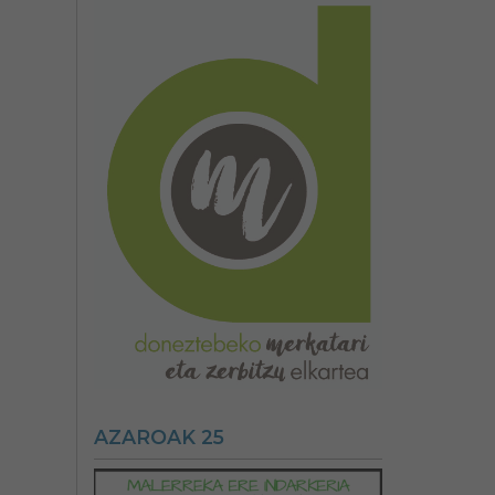
AZAROAK 25