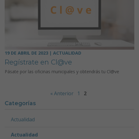
19 DE ABRIL DE 2023 | ACTUALIDAD
Regístrate en Cl@ve
Pásate por las oficinas municipales y obtendrás tu Cl@ve
« Anterior
1
2
Categorías
Actualidad
Actualidad