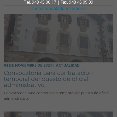
Tel. 948 45 00 17 | Fax. 948 45 09 39
santesteban@doneztebe.es
04 DE NOVIEMBRE DE 2024 | ACTUALIDAD
Convocatoria para contratacion
temporal del puesto de oficial
administrativo.
Convocatoria para contratacion temporal del puesto de oficial
administrativo.