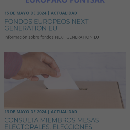
15 DE MAYO DE 2024 | ACTUALIDAD
FONDOS EUROPEOS NEXT
GENERATION EU
Información sobre fondos NEXT GENERATION EU
13 DE MAYO DE 2024 | ACTUALIDAD
CONSULTA MIEMBROS MESAS
ELECTORALES. ELECCIONES