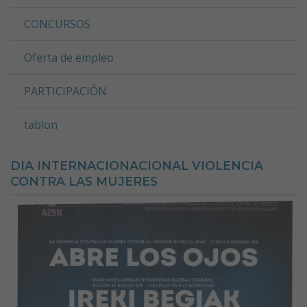
CONCURSOS
Oferta de empleo
PARTICIPACIÓN
tablon
DIA INTERNACIONACIONAL VIOLENCIA
CONTRA LAS MUJERES