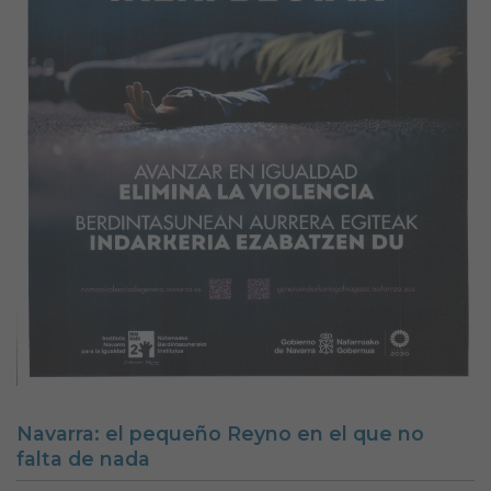
Navarra: el pequeño Reyno en el que no
falta de nada