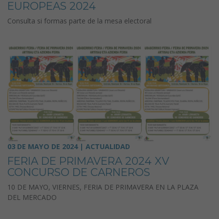
EUROPEAS 2024
Consulta si formas parte de la mesa electoral
03 DE MAYO DE 2024 | ACTUALIDAD
FERIA DE PRIMAVERA 2024 XV
CONCURSO DE CARNEROS
10 DE MAYO, VIERNES, FERIA DE PRIMAVERA EN LA PLAZA
DEL MERCADO