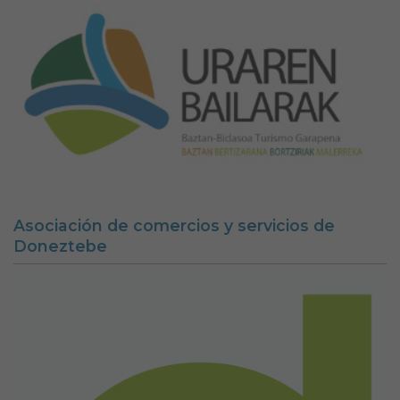
Asociación de comercios y servicios de
Doneztebe