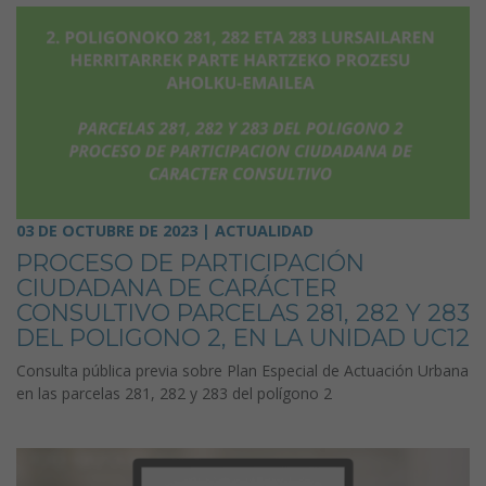
03 DE OCTUBRE DE 2023 | ACTUALIDAD
PROCESO DE PARTICIPACIÓN
CIUDADANA DE CARÁCTER
CONSULTIVO PARCELAS 281, 282 Y 283
DEL POLIGONO 2, EN LA UNIDAD UC12
Consulta pública previa sobre Plan Especial de Actuación Urbana
en las parcelas 281, 282 y 283 del polígono 2