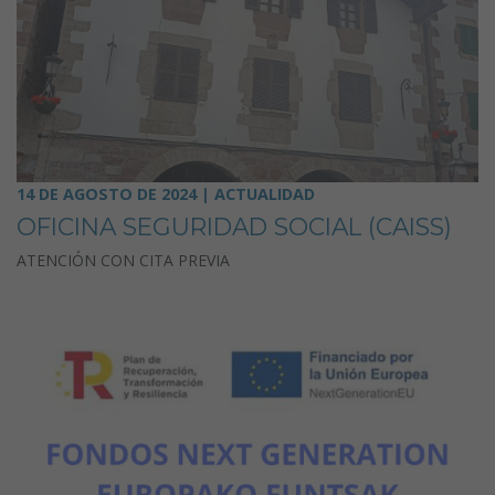
14 DE AGOSTO DE 2024 | ACTUALIDAD
OFICINA SEGURIDAD SOCIAL (CAISS)
ATENCIÓN CON CITA PREVIA