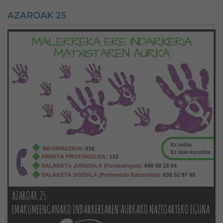
AZAROAK 25