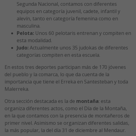
Segunda Nacional, contamos con diferentes
equipos en categoría juvenil, cadete, infantil y
alevín, tanto en categoría femenina como en
masculina.
Pelota:
Unos 60 pelotaris entrenan y compiten en
esta modalidad.
Judo:
Actualmente unos 35 judokas de diferentes
categorías compiten en esta escuela.
En estos tres deportes participan más de 170 jóvenes
del pueblo y la comarca, lo que da cuenta de la
importancia que tiene el Erreka en Santesteban y toda
Malerreka.
Otra sección destacada es la de
montaña
: esta
organiza diferentes actos, como el Día de la Montaña,
en la que contamos con la presencia de montañeros de
primer nivel. Asimismo se organizan diferentes salidas,
la más popular, la del día 31 de diciembre al Mendaur.