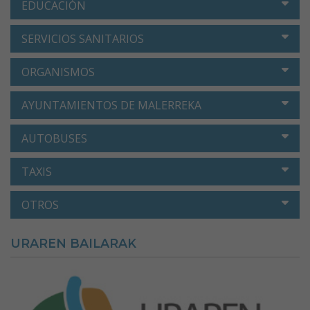
EDUCACIÓN
SERVICIOS SANITARIOS
ORGANISMOS
AYUNTAMIENTOS DE MALERREKA
AUTOBUSES
TAXIS
OTROS
URAREN BAILARAK