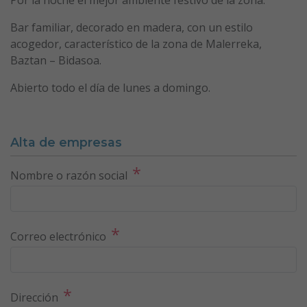
Bar familiar, decorado en madera, con un estilo
acogedor, característico de la zona de Malerreka,
Baztan – Bidasoa.
Abierto todo el día de lunes a domingo.
Alta de empresas
*
Nombre o razón social
*
Correo electrónico
*
Dirección