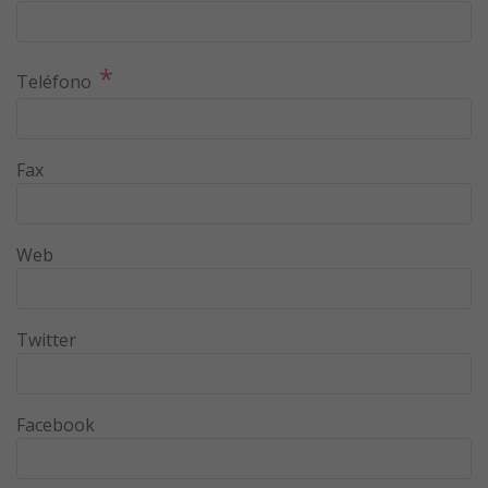
*
Teléfono
Fax
Web
Twitter
Facebook