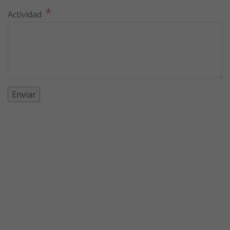
*
Actividad