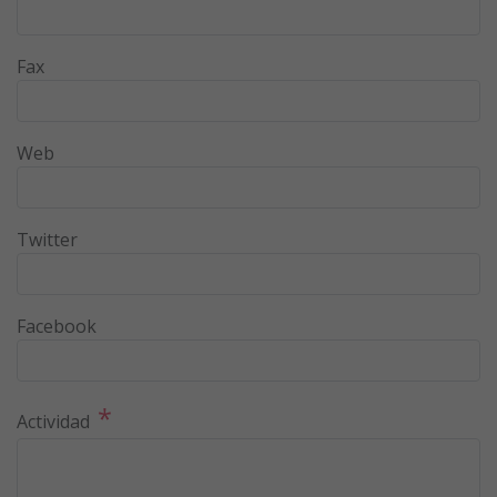
Fax
Web
Twitter
Facebook
*
Actividad