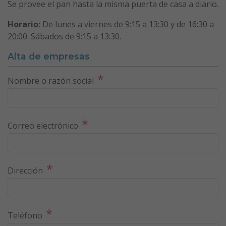
Se provee el pan hasta la misma puerta de casa a diario.
Horario:
De lunes a viernes de 9:15 a 13:30 y de 16:30 a
20:00. Sábados de 9:15 a 13:30.
Alta de empresas
*
Nombre o razón social
*
Correo electrónico
*
Dirección
*
Teléfono