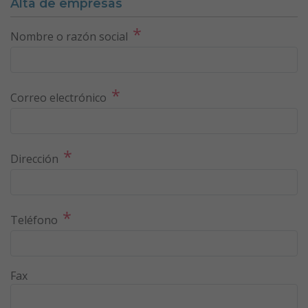
Alta de empresas
*
Nombre o razón social
*
Correo electrónico
*
Dirección
*
Teléfono
Fax