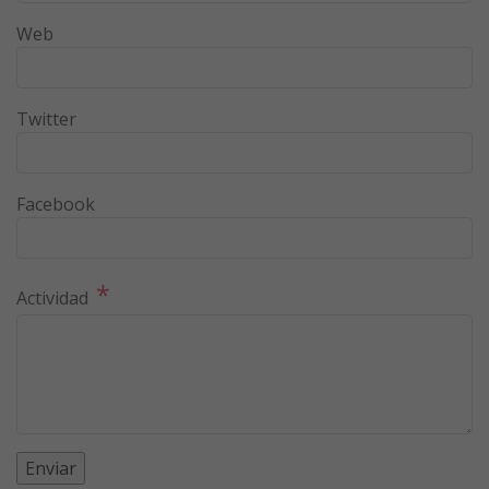
Web
Twitter
Facebook
*
Actividad