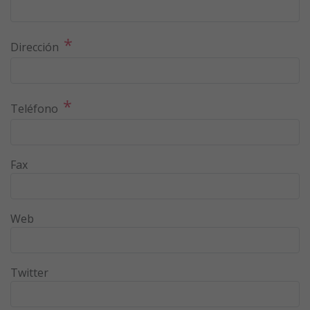
*
Dirección
*
Teléfono
Fax
Web
Twitter