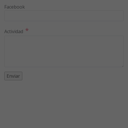
Facebook
*
Actividad