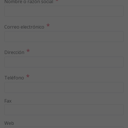
*
Nombre o razón social
*
Correo electrónico
*
Dirección
*
Teléfono
Fax
Web