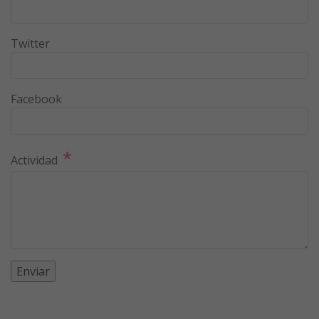
Twitter
Facebook
*
Actividad