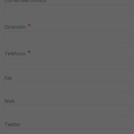
Correo electrónico
*
Dirección
*
Teléfono
Fax
Web
Twitter