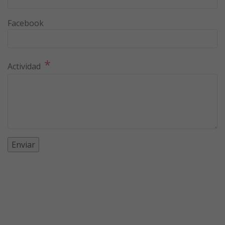
Facebook
*
Actividad