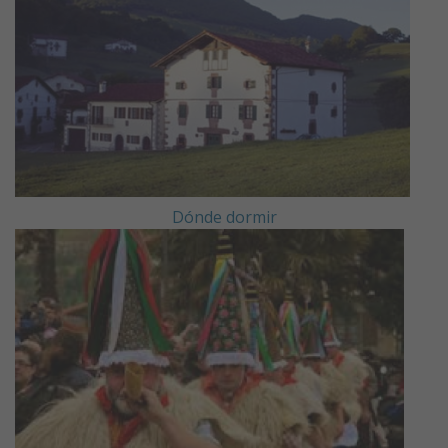
Dónde comer
Dónde dormir