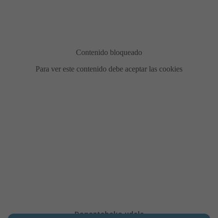
KOKAPENA