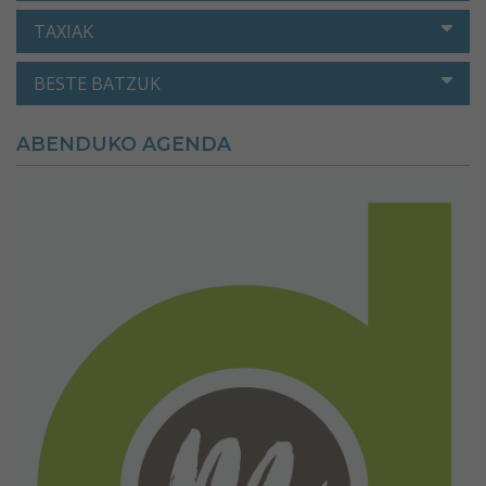
TAXIAK
BESTE BATZUK
ABENDUKO AGENDA