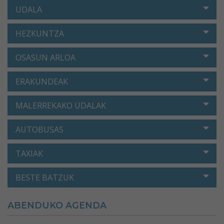
UDALA
HEZKUNTZA
OSASUN ARLOA
ERAKUNDEAK
MALERREKAKO UDALAK
AUTOBUSAS
TAXIAK
BESTE BATZUK
ABENDUKO AGENDA