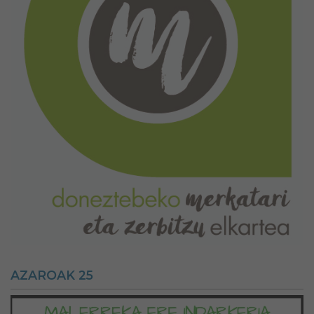
AZAROAK 25