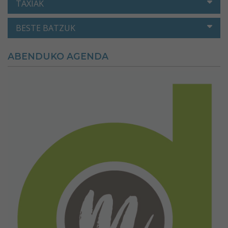
TAXIAK
BESTE BATZUK
ABENDUKO AGENDA