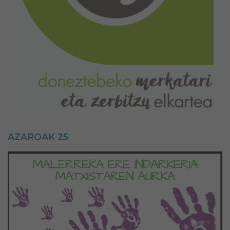
AZAROAK 25