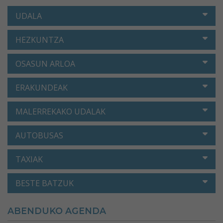
UDALA
HEZKUNTZA
OSASUN ARLOA
ERAKUNDEAK
MALERREKAKO UDALAK
AUTOBUSAS
TAXIAK
BESTE BATZUK
ABENDUKO AGENDA