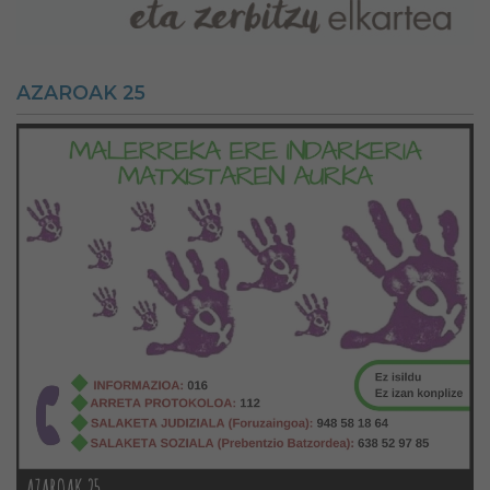
AZAROAK 25