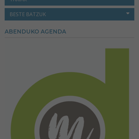
BESTE BATZUK
ABENDUKO AGENDA