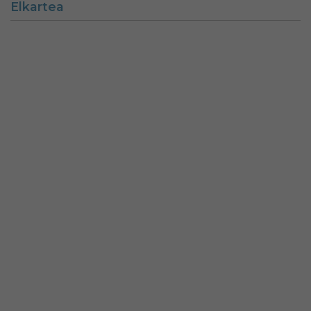
Elkartea