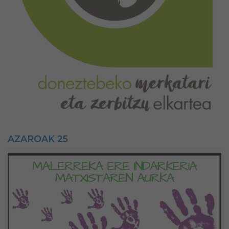
AZAROAK 25