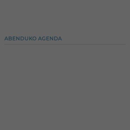
ABENDUKO AGENDA