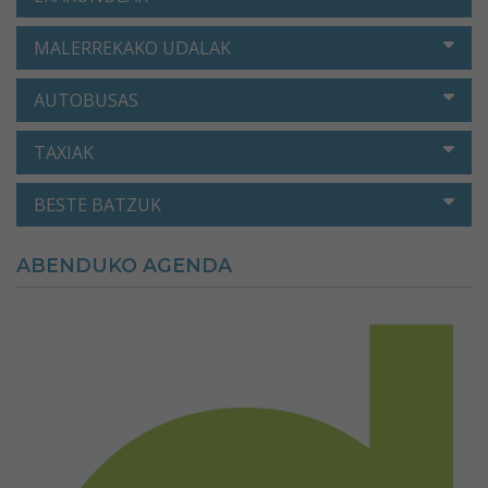
MALERREKAKO UDALAK
AUTOBUSAS
TAXIAK
BESTE BATZUK
ABENDUKO AGENDA