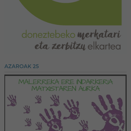
AZAROAK 25