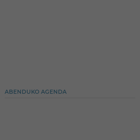
ABENDUKO AGENDA