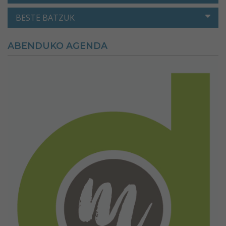
BESTE BATZUK
ABENDUKO AGENDA