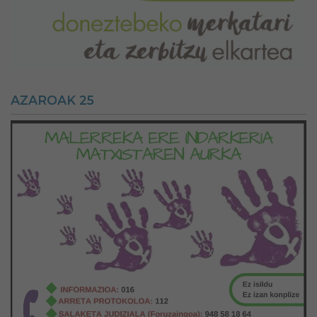
AZAROAK 25