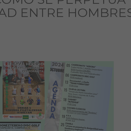
DAD ENTRE HOMBRE