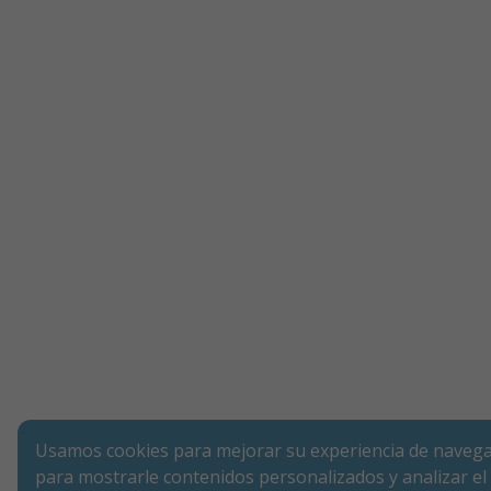
Usamos cookies para mejorar su experiencia de navega
para mostrarle contenidos personalizados y analizar el 