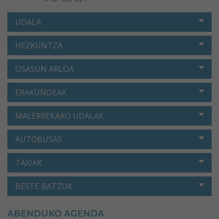
UDALA
HEZKUNTZA
OSASUN ARLOA
ERAKUNDEAK
MALERREKAKO UDALAK
AUTOBUSAS
TAXIAK
BESTE BATZUK
ABENDUKO AGENDA