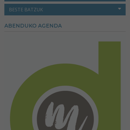
BESTE BATZUK
ABENDUKO AGENDA