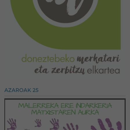
AZAROAK 25