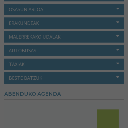
OSASUN ARLOA
ERAKUNDEAK
MALERREKAKO UDALAK
AUTOBUSAS
TAXIAK
BESTE BATZUK
ABENDUKO AGENDA