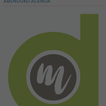
ABENDUKO AGENDA