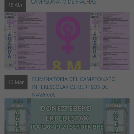
CAMPEONATO DE HACHAS
18
Abr
ELIMINATORIA DEL CAMPEONATO
13
Mar
INTERESCOLAR DE BERTSOS DE
NAVARRA