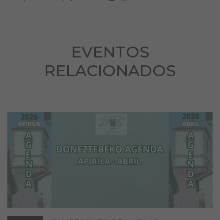
EVENTOS
RELACIONADOS