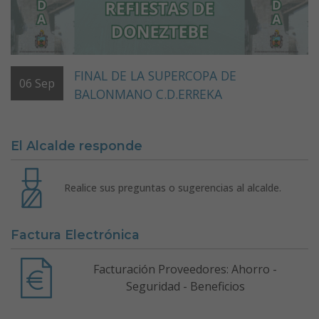
FINAL DE LA SUPERCOPA DE
06
Sep
BALONMANO C.D.ERREKA
El Alcalde responde
Realice sus preguntas o sugerencias al alcalde.
Factura Electrónica
Facturación Proveedores: Ahorro -
Seguridad - Beneficios