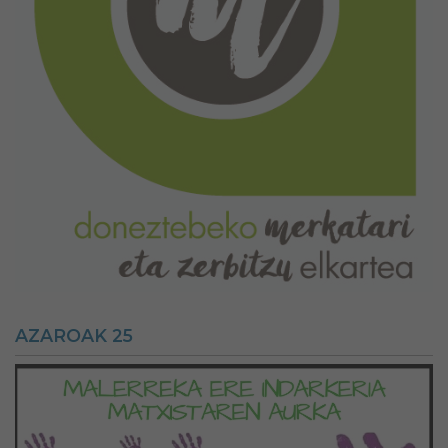
AZAROAK 25