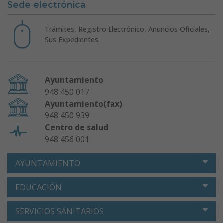
Sede electrónica
Trámites, Registro Electrónico, Anuncios Oficiales,
Sus Expedientes.
Ayuntamiento
948 450 017
Ayuntamiento(fax)
948 450 939
Centro de salud
948 456 001
AYUNTAMIENTO
EDUCACIÓN
SERVICIOS SANITARIOS