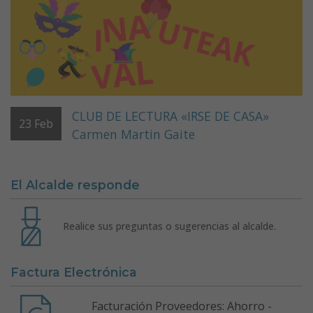
CLUB DE LECTURA «IRSE DE CASA»
23
Feb
Carmen Martin Gaite
El Alcalde responde
Realice sus preguntas o sugerencias al alcalde.
Factura Electrónica
Facturación Proveedores: Ahorro -