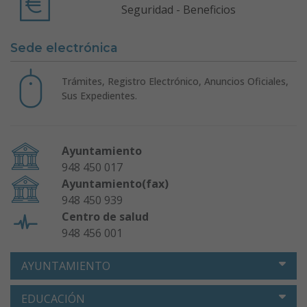
Seguridad - Beneficios
Sede electrónica
Trámites, Registro Electrónico, Anuncios Oficiales,
Sus Expedientes.
Ayuntamiento
948 450 017
Ayuntamiento(fax)
948 450 939
Centro de salud
948 456 001
AYUNTAMIENTO
EDUCACIÓN