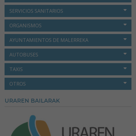
SERVICIOS SANITARIOS
ORGANISMOS
AYUNTAMIENTOS DE MALERREKA
AUTOBUSES
TAXIS
OTROS
URAREN BAILARAK