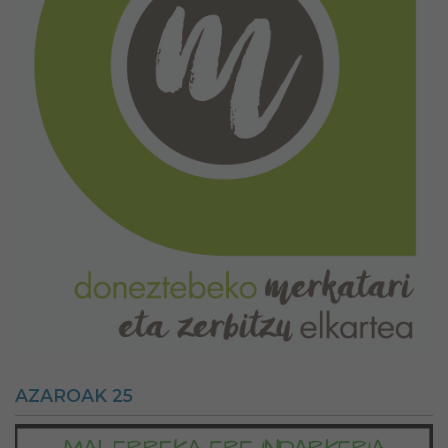
AZAROAK 25