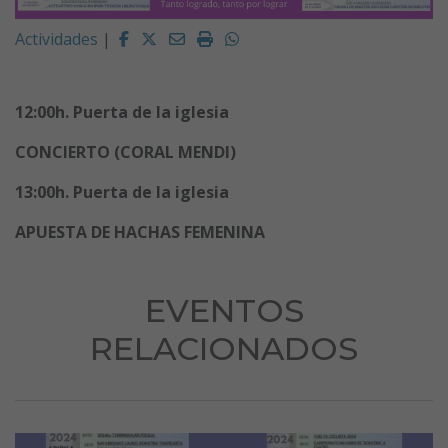
Facebook
Twitter
Email
Imprimir
Whatsapp
Actividades
|
12:00h. Puerta de la iglesia
CONCIERTO (CORAL MENDI)
13:00h. Puerta de la iglesia
APUESTA DE HACHAS FEMENINA
EVENTOS
RELACIONADOS