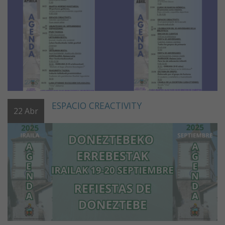
ESPACIO CREACTIVITY
22
Abr