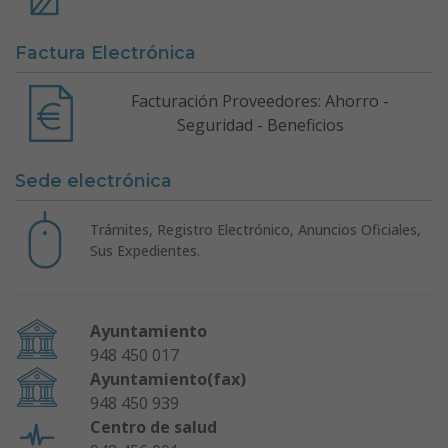
Factura Electrónica
Facturación Proveedores: Ahorro -
Seguridad - Beneficios
Sede electrónica
Trámites, Registro Electrónico, Anuncios Oficiales,
Sus Expedientes.
Ayuntamiento
948 450 017
Ayuntamiento(fax)
948 450 939
Centro de salud