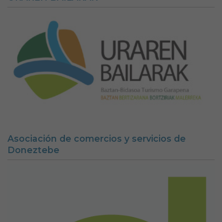
Asociación de comercios y servicios de
Doneztebe