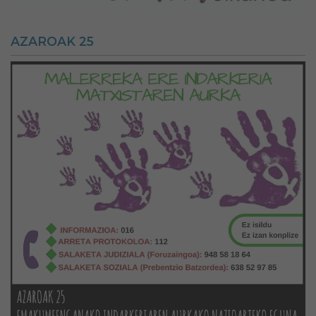
AZAROAK 25