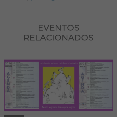
EVENTOS
RELACIONADOS