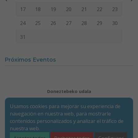
Usamos cookies para mejorar su experiencia de
navegación en nuestra web, para mostrarle
contenidos personalizados y analizar el tráfico de
nuestra web.