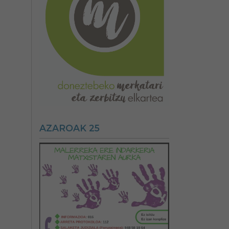
AZAROAK 25