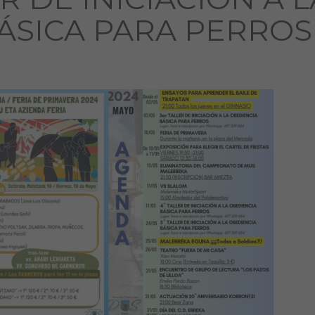
ÁSICA PARA PERROS