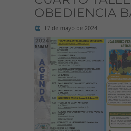
OBEDIENCIA B
17 de mayo de 2024