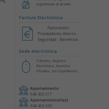
sugerencias al alcalde.
Factura Electrónica
Facturación
Proveedores: Ahorro -
Seguridad - Beneficios
Sede electrónica
Trámites, Registro
Electrónico, Anuncios
Oficiales, Sus Expedientes.
Ayuntamiento
948 450 017
Ayuntamiento(fax)
948 450 939