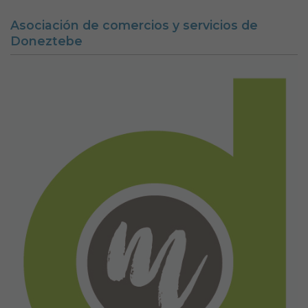
Asociación de comercios y servicios de
Doneztebe