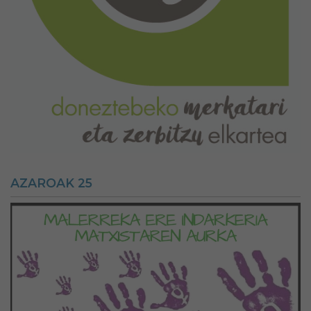
AZAROAK 25