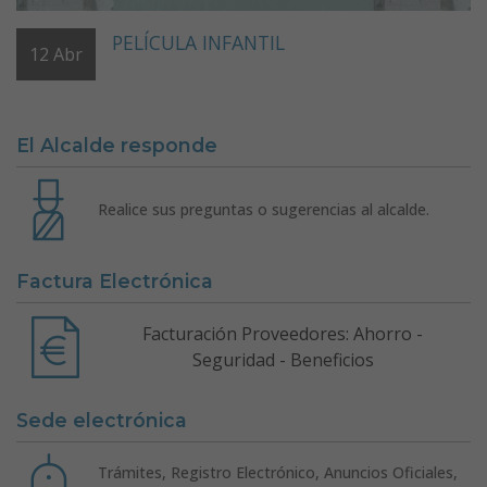
PELÍCULA INFANTIL
12
Abr
El Alcalde responde
Realice sus preguntas o sugerencias al alcalde.
Factura Electrónica
Facturación Proveedores: Ahorro -
Seguridad - Beneficios
Sede electrónica
Trámites, Registro Electrónico, Anuncios Oficiales,