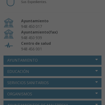
Sus Expedientes.
Ayuntamiento
948 450 017
Ayuntamiento(fax)
948 450 939
Centro de salud
948 456 001
AYUNTAMIENTO
EDUCACIÓN
SERVICIOS SANITARIOS
ORGANISMOS