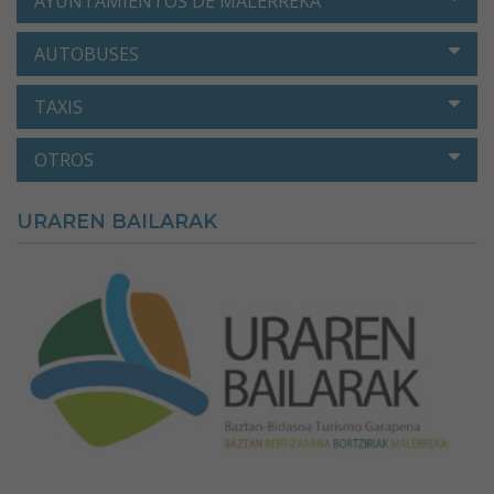
AYUNTAMIENTOS DE MALERREKA
AUTOBUSES
TAXIS
OTROS
URAREN BAILARAK