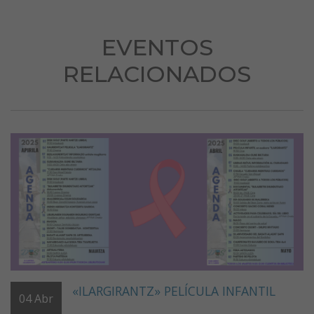
EVENTOS
RELACIONADOS
«ILARGIRANTZ» PELÍCULA INFANTIL
04
Abr