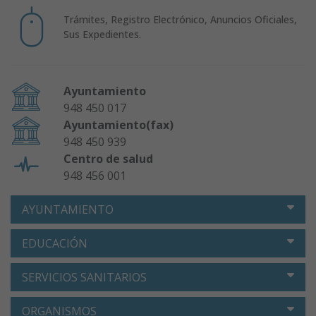
Trámites, Registro Electrónico, Anuncios Oficiales,
Sus Expedientes.
Ayuntamiento
948 450 017
Ayuntamiento(fax)
948 450 939
Centro de salud
948 456 001
AYUNTAMIENTO
EDUCACIÓN
SERVICIOS SANITARIOS
ORGANISMOS