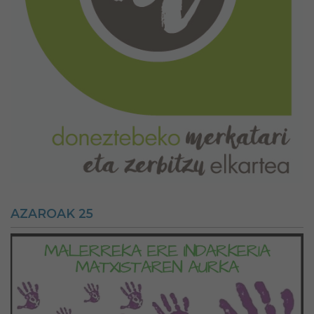
AZAROAK 25