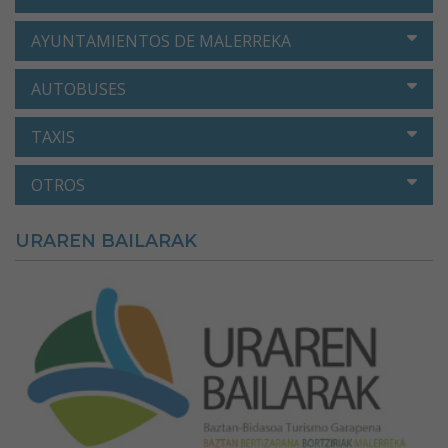
AYUNTAMIENTOS DE MALERREKA
AUTOBUSES
TAXIS
OTROS
URAREN BAILARAK