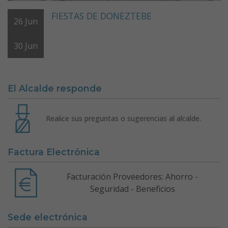
FIESTAS DE DONEZTEBE
26
Jun
30
Jun
El Alcalde responde
Realice sus preguntas o sugerencias al alcalde.
Factura Electrónica
Facturación Proveedores: Ahorro -
Seguridad - Beneficios
Sede electrónica