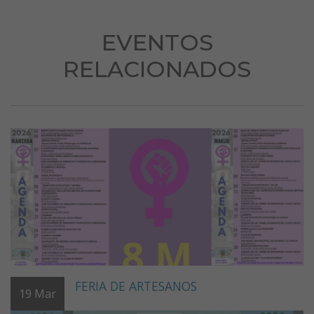
EVENTOS
RELACIONADOS
FERIA DE ARTESANOS
19
Mar