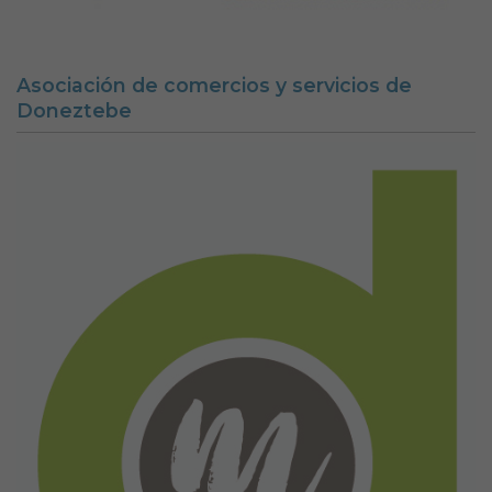
Asociación de comercios y servicios de
Doneztebe