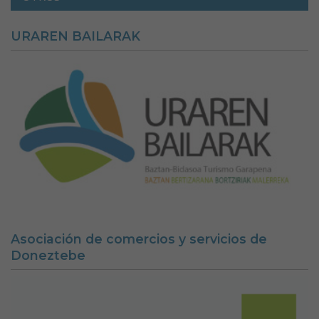
URAREN BAILARAK
Asociación de comercios y servicios de
Doneztebe