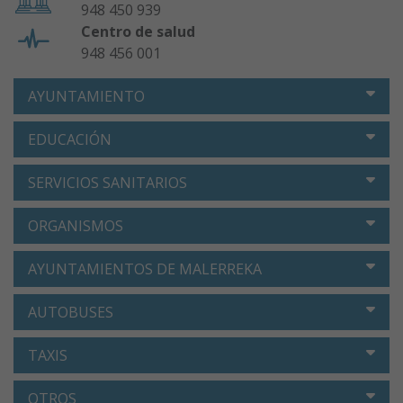
948 450 939
Centro de salud
948 456 001
AYUNTAMIENTO
EDUCACIÓN
SERVICIOS SANITARIOS
ORGANISMOS
AYUNTAMIENTOS DE MALERREKA
AUTOBUSES
TAXIS
OTROS