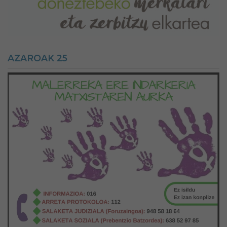
AZAROAK 25