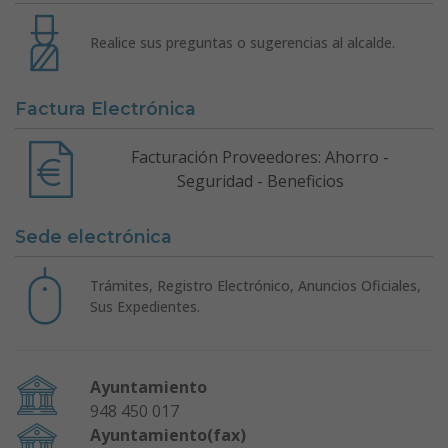
Realice sus preguntas o sugerencias al alcalde.
Factura Electrónica
Facturación Proveedores: Ahorro -
Seguridad - Beneficios
Sede electrónica
Trámites, Registro Electrónico, Anuncios Oficiales,
Sus Expedientes.
Ayuntamiento
948 450 017
Ayuntamiento(fax)