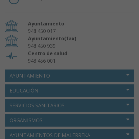
Ayuntamiento
948 450 017
Ayuntamiento(fax)
948 450 939
Centro de salud
948 456 001
AYUNTAMIENTO
EDUCACIÓN
SERVICIOS SANITARIOS
ORGANISMOS
AYUNTAMIENTOS DE MALERREKA