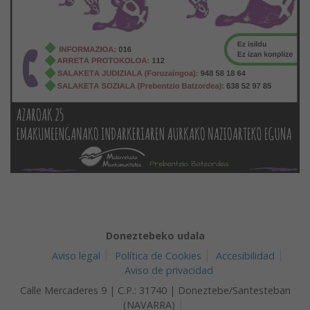
Doneztebeko udala
Aviso legal
Política de Cookies
Accesibilidad
Aviso de privacidad
Calle Mercaderes 9 | C.P.: 31740 | Doneztebe/Santesteban
(NAVARRA)