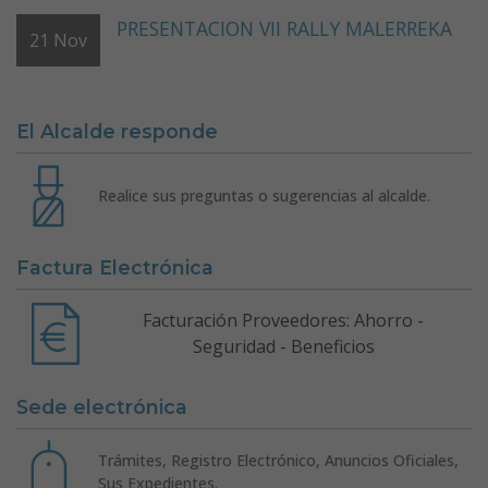
PRESENTACION VII RALLY MALERREKA
21
Nov
El Alcalde responde
Realice sus preguntas o sugerencias al alcalde.
Factura Electrónica
Facturación Proveedores: Ahorro -
Seguridad - Beneficios
Sede electrónica
Trámites, Registro Electrónico, Anuncios Oficiales,
Sus Expedientes.