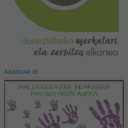
AZAROAK 25