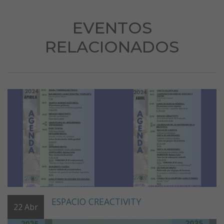
EVENTOS
RELACIONADOS
ESPACIO CREACTIVITY
22
Abr