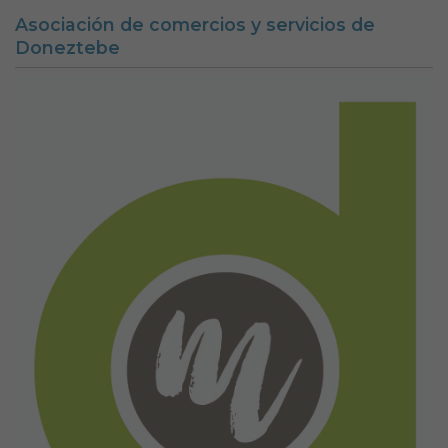
Asociación de comercios y servicios de
Doneztebe