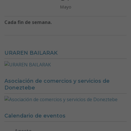
Mayo
Cada fin de semana.
URAREN BAILARAK
Asociación de comercios y servicios de
Doneztebe
Calendario de eventos