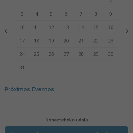
1
2
3
4
5
6
7
8
9
10
11
12
13
14
15
16
17
18
19
20
21
22
23
24
25
26
27
28
29
30
31
Próximos Eventos
Doneztebeko udala
Aviso legal
Política de Cookies
Accesibilidad