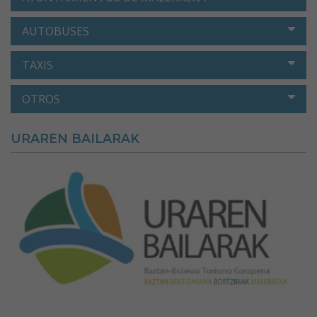
AUTOBUSES
TAXIS
OTROS
URAREN BAILARAK