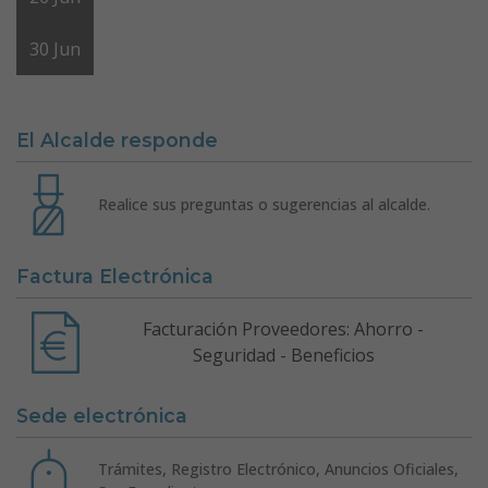
30
Jun
El Alcalde responde
Realice sus preguntas o sugerencias al alcalde.
Factura Electrónica
Facturación Proveedores: Ahorro -
Seguridad - Beneficios
Sede electrónica
Trámites, Registro Electrónico, Anuncios Oficiales,