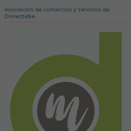
Asociación de comercios y servicios de
Doneztebe