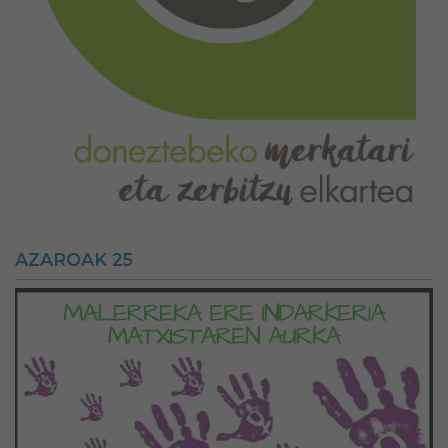
AZAROAK 25