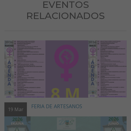
EVENTOS
RELACIONADOS
FERIA DE ARTESANOS
19
Mar