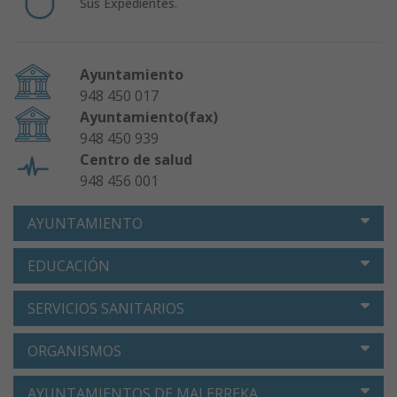
Sus Expedientes.
Ayuntamiento
948 450 017
Ayuntamiento(fax)
948 450 939
Centro de salud
948 456 001
AYUNTAMIENTO
EDUCACIÓN
SERVICIOS SANITARIOS
ORGANISMOS
AYUNTAMIENTOS DE MALERREKA